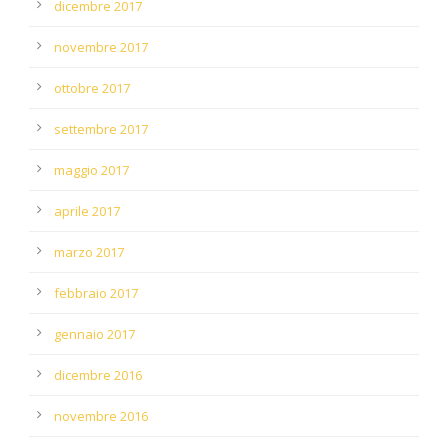
dicembre 2017
novembre 2017
ottobre 2017
settembre 2017
maggio 2017
aprile 2017
marzo 2017
febbraio 2017
gennaio 2017
dicembre 2016
novembre 2016