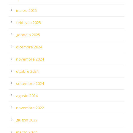
marzo 2025
febbraio 2025
gennaio 2025
dicembre 2024
novembre 2024
ottobre 2024
settembre 2024
agosto 2024
novembre 2022
giugno 2022
marzo 2022