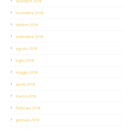
dicembre 2018
novembre 2018
ottobre 2018
settembre 2018
agosto 2018
luglio 2018
maggio 2018
aprile 2018
marzo 2018
febbraio 2018
gennaio 2018