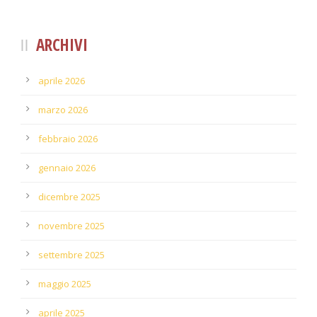
ARCHIVI
aprile 2026
marzo 2026
febbraio 2026
gennaio 2026
dicembre 2025
novembre 2025
settembre 2025
maggio 2025
aprile 2025