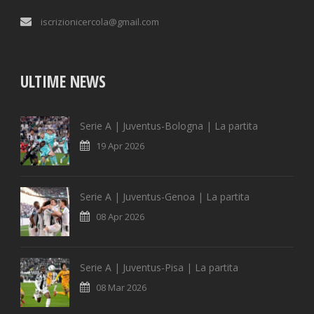
iscrizionicercola@gmail.com
ULTIME NEWS
Serie A | Juventus-Bologna | La partita
19 Apr 2026
Serie A | Juventus-Genoa | La partita
08 Apr 2026
Serie A | Juventus-Pisa | La partita
08 Mar 2026