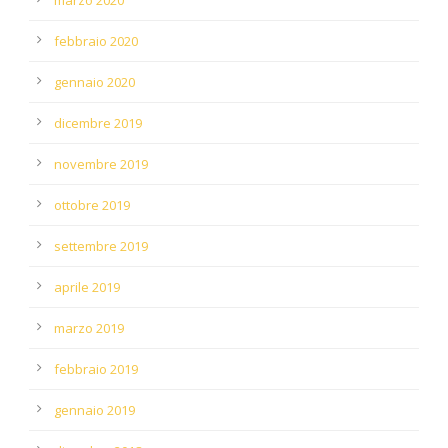
febbraio 2020
gennaio 2020
dicembre 2019
novembre 2019
ottobre 2019
settembre 2019
aprile 2019
marzo 2019
febbraio 2019
gennaio 2019