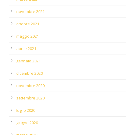
novembre 2021
ottobre 2021
maggio 2021
aprile 2021
gennaio 2021
dicembre 2020
novembre 2020
settembre 2020
luglio 2020
giugno 2020
marzo 2020