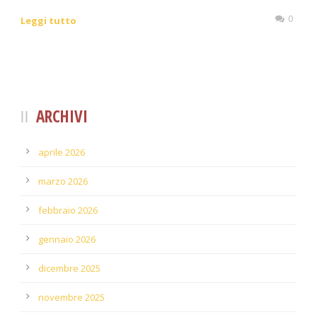
0
Leggi tutto
ARCHIVI
aprile 2026
marzo 2026
febbraio 2026
gennaio 2026
dicembre 2025
novembre 2025