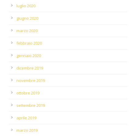
luglio 2020
giugno 2020
marzo 2020
febbraio 2020
gennaio 2020
dicembre 2019
novembre 2019
ottobre 2019
settembre 2019
aprile 2019
marzo 2019