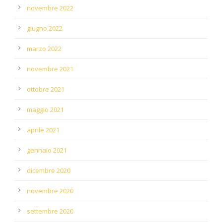
novembre 2022
giugno 2022
marzo 2022
novembre 2021
ottobre 2021
maggio 2021
aprile 2021
gennaio 2021
dicembre 2020
novembre 2020
settembre 2020