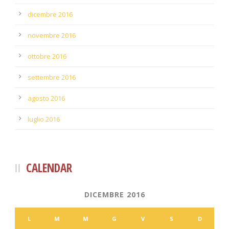
dicembre 2016
novembre 2016
ottobre 2016
settembre 2016
agosto 2016
luglio 2016
CALENDAR
DICEMBRE 2016
L
M
M
G
V
S
D