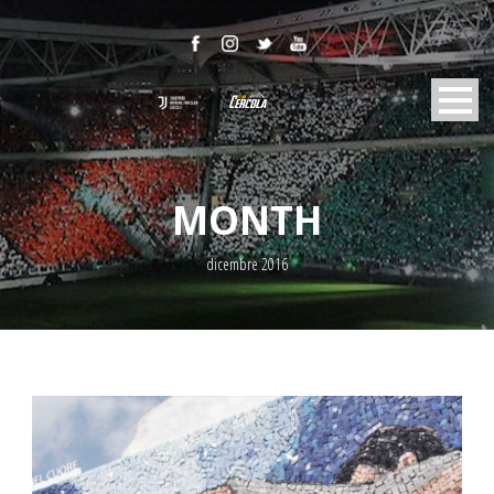
MONTH
dicembre 2016