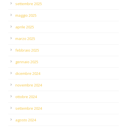
settembre 2025
maggio 2025
aprile 2025
marzo 2025
febbraio 2025
gennaio 2025
dicembre 2024
novembre 2024
ottobre 2024
settembre 2024
agosto 2024