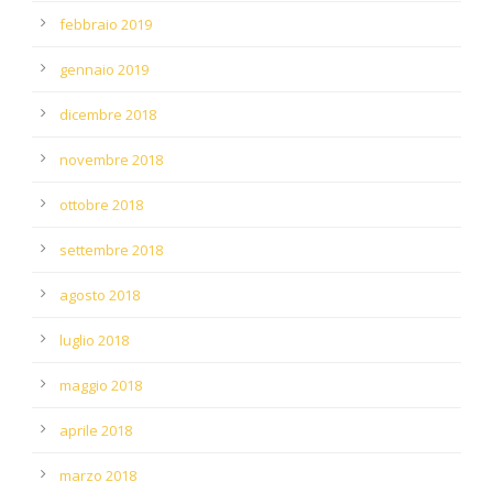
febbraio 2019
gennaio 2019
dicembre 2018
novembre 2018
ottobre 2018
settembre 2018
agosto 2018
luglio 2018
maggio 2018
aprile 2018
marzo 2018