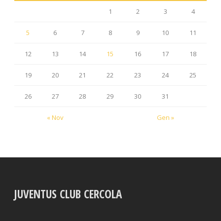
1
2
3
4
5
6
7
8
9
10
11
12
13
14
15
16
17
18
19
20
21
22
23
24
25
26
27
28
29
30
31
« Nov
Gen »
JUVENTUS CLUB CERCOLA