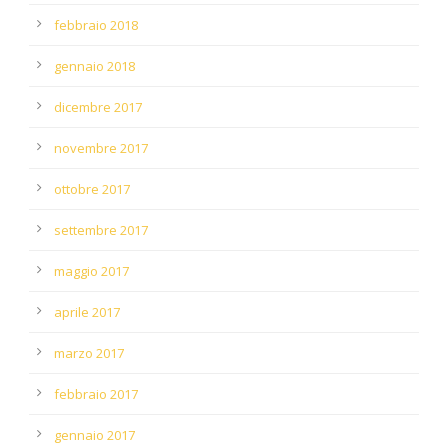
febbraio 2018
gennaio 2018
dicembre 2017
novembre 2017
ottobre 2017
settembre 2017
maggio 2017
aprile 2017
marzo 2017
febbraio 2017
gennaio 2017