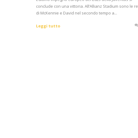
conclude con una vittoria. All’Allianz Stadium sono le re
di McKennie e David nel secondo tempo a...
Leggi tutto