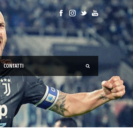
CONTATTI