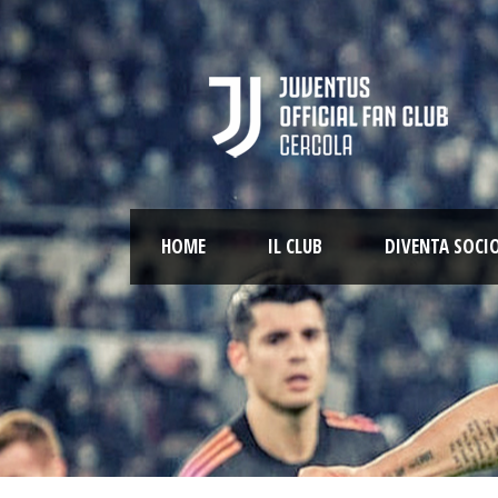
HOME
IL CLUB
DIVENTA SOCI