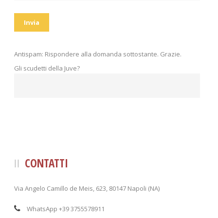
Antispam: Rispondere alla domanda sottostante. Grazie.
Gli scudetti della Juve?
CONTATTI
Via Angelo Camillo de Meis, 623, 80147 Napoli (NA)
WhatsApp +39 3755578911