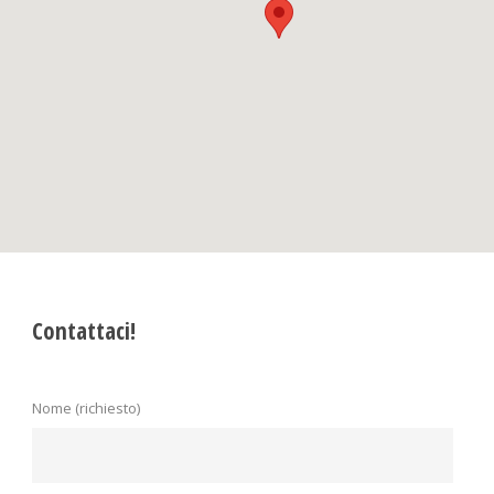
Contattaci!
Nome (richiesto)