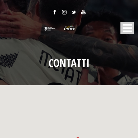
CONTATTI