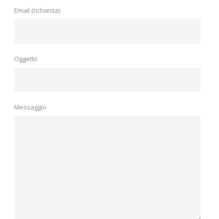
Email (richiesta)
Oggetto
Messaggio