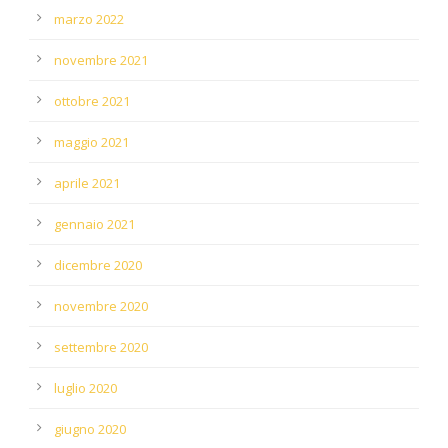
marzo 2022
novembre 2021
ottobre 2021
maggio 2021
aprile 2021
gennaio 2021
dicembre 2020
novembre 2020
settembre 2020
luglio 2020
giugno 2020