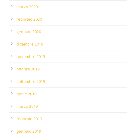
marzo 2020
febbraio 2020
gennaio 2020
dicembre 2019
novembre 2019
ottobre 2019
settembre 2019
aprile 2019
marzo 2019
febbraio 2019
gennaio 2019