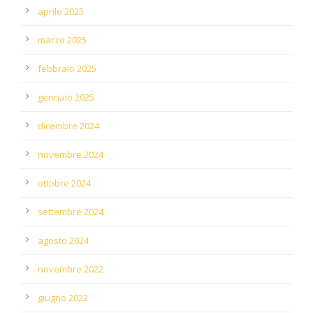
aprile 2025
marzo 2025
febbraio 2025
gennaio 2025
dicembre 2024
novembre 2024
ottobre 2024
settembre 2024
agosto 2024
novembre 2022
giugno 2022