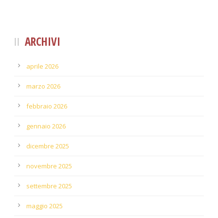
ARCHIVI
aprile 2026
marzo 2026
febbraio 2026
gennaio 2026
dicembre 2025
novembre 2025
settembre 2025
maggio 2025