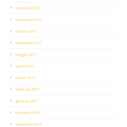
dicembre 2017
novembre 2017
ottobre 2017
settembre 2017
maggio 2017
aprile 2017
marzo 2017
febbraio 2017
gennaio 2017
dicembre 2016
novembre 2016