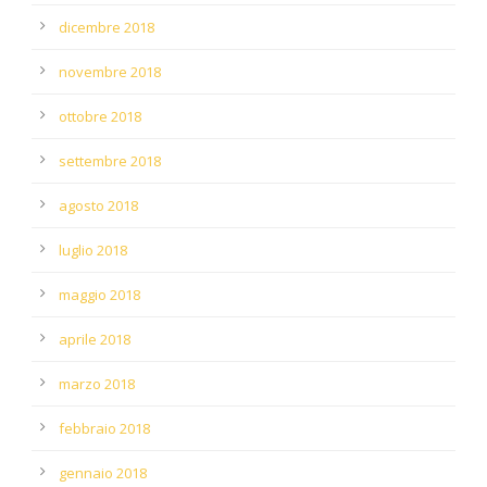
dicembre 2018
novembre 2018
ottobre 2018
settembre 2018
agosto 2018
luglio 2018
maggio 2018
aprile 2018
marzo 2018
febbraio 2018
gennaio 2018