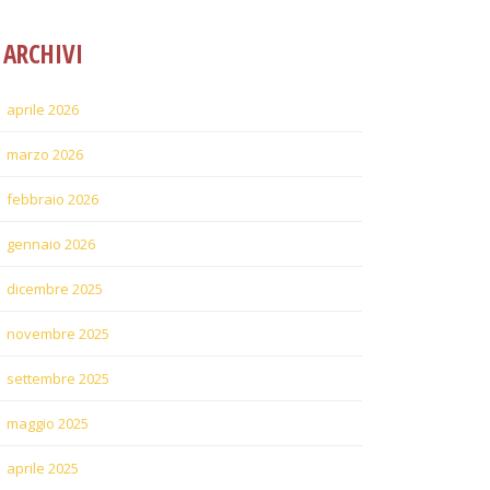
ARCHIVI
aprile 2026
marzo 2026
febbraio 2026
gennaio 2026
dicembre 2025
novembre 2025
settembre 2025
maggio 2025
aprile 2025