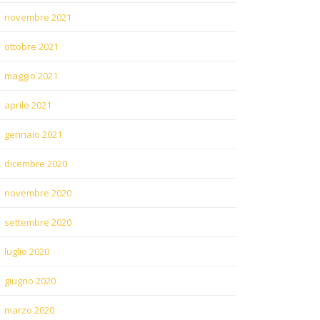
novembre 2021
ottobre 2021
maggio 2021
aprile 2021
gennaio 2021
dicembre 2020
novembre 2020
settembre 2020
luglio 2020
giugno 2020
marzo 2020