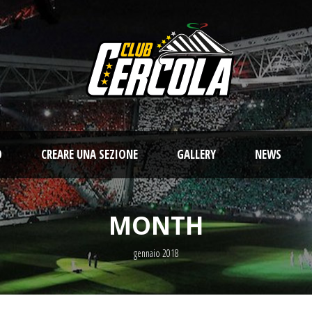
O
CREARE UNA SEZIONE
GALLERY
NEWS
MONTH
gennaio 2018