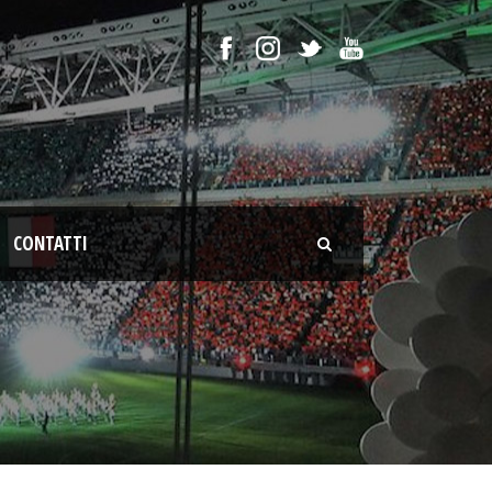
CONTATTI