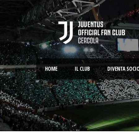
HOME
IL CLUB
DIVENTA SOCI