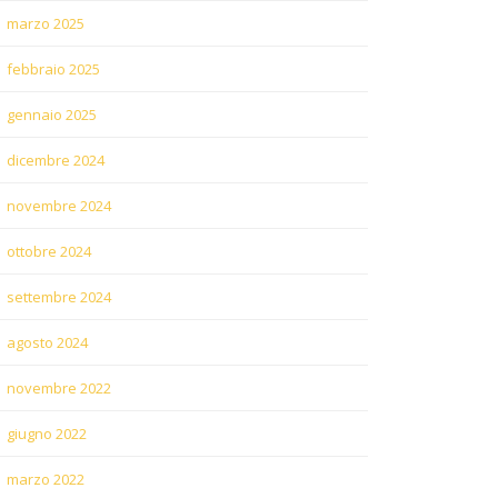
marzo 2025
febbraio 2025
gennaio 2025
dicembre 2024
novembre 2024
ottobre 2024
settembre 2024
agosto 2024
novembre 2022
giugno 2022
marzo 2022