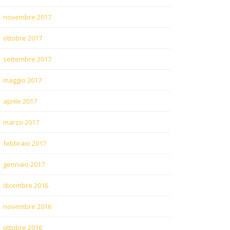
novembre 2017
ottobre 2017
settembre 2017
maggio 2017
aprile 2017
marzo 2017
febbraio 2017
gennaio 2017
dicembre 2016
novembre 2016
ottobre 2016