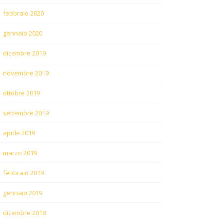
febbraio 2020
gennaio 2020
dicembre 2019
novembre 2019
ottobre 2019
settembre 2019
aprile 2019
marzo 2019
febbraio 2019
gennaio 2019
dicembre 2018