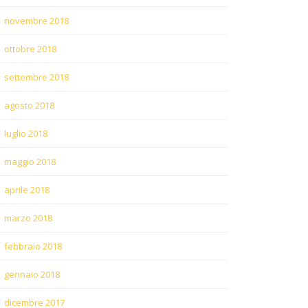
novembre 2018
ottobre 2018
settembre 2018
agosto 2018
luglio 2018
maggio 2018
aprile 2018
marzo 2018
febbraio 2018
gennaio 2018
dicembre 2017