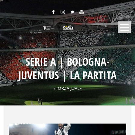
SERIE A | BOLOGNA-
JUVENTUS | LA PARTITA
«FORZA JUVE»