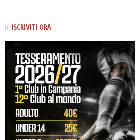
ISCRIVITI ORA