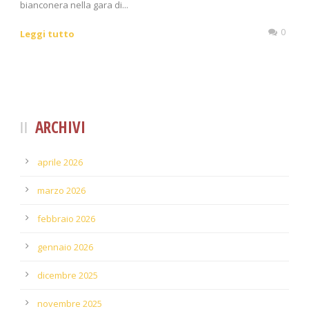
bianconera nella gara di...
0
Leggi tutto
ARCHIVI
aprile 2026
marzo 2026
febbraio 2026
gennaio 2026
dicembre 2025
novembre 2025