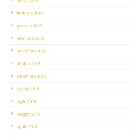
marzo 2019
febbraio 2019
gennaio 2019
dicembre 2018
novembre 2018
ottobre 2018
settembre 2018
agosto 2018
luglio 2018
maggio 2018
aprile 2018