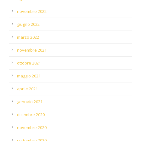
novembre 2022
giugno 2022
marzo 2022
novembre 2021
ottobre 2021
maggio 2021
aprile 2021
gennaio 2021
dicembre 2020
novembre 2020
settembre 2020