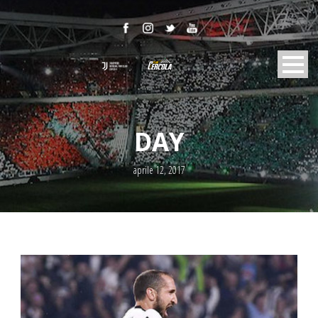
DAY
aprile 12, 2017