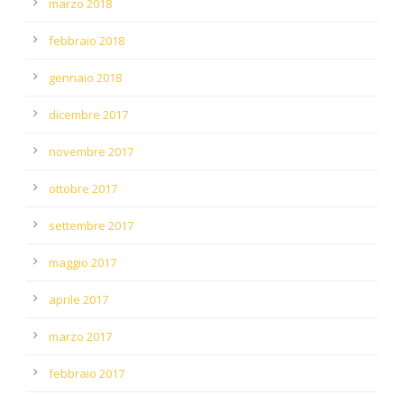
marzo 2018
febbraio 2018
gennaio 2018
dicembre 2017
novembre 2017
ottobre 2017
settembre 2017
maggio 2017
aprile 2017
marzo 2017
febbraio 2017