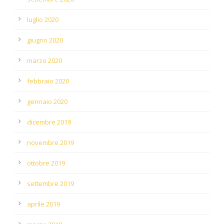
luglio 2020
giugno 2020
marzo 2020
febbraio 2020
gennaio 2020
dicembre 2019
novembre 2019
ottobre 2019
settembre 2019
aprile 2019