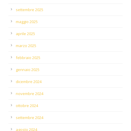
settembre 2025
maggio 2025
aprile 2025
marzo 2025
febbraio 2025
gennaio 2025
dicembre 2024
novembre 2024
ottobre 2024
settembre 2024
agosto 2024