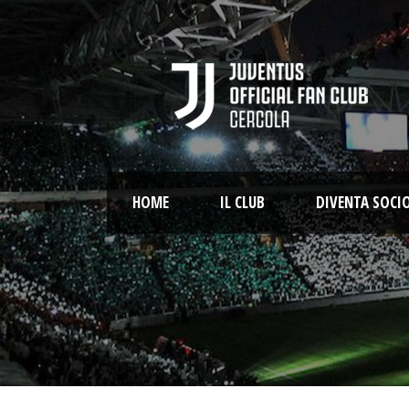
HOME
IL CLUB
DIVENTA SOCI