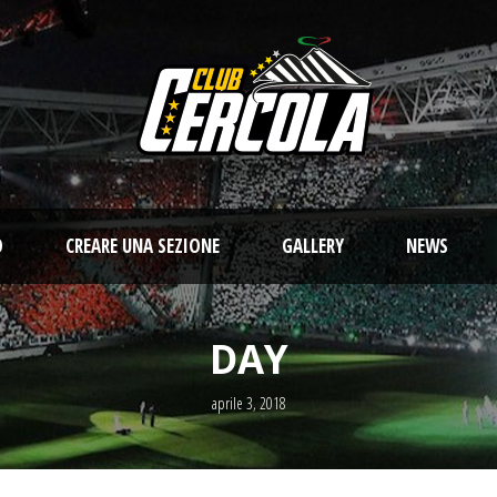
O
CREARE UNA SEZIONE
GALLERY
NEWS
DAY
aprile 3, 2018