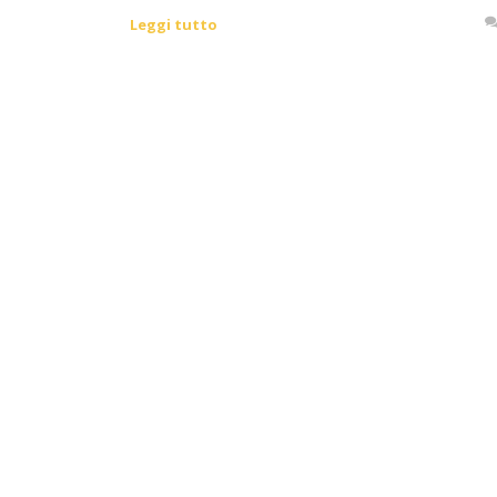
Leggi tutto