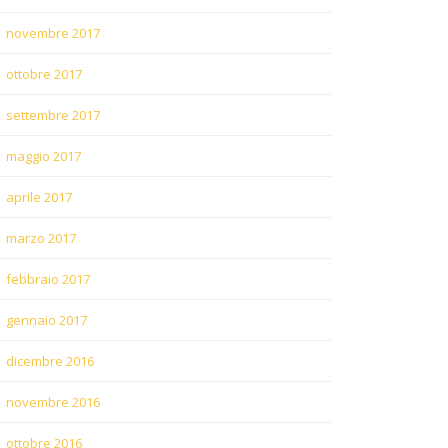
novembre 2017
ottobre 2017
settembre 2017
maggio 2017
aprile 2017
marzo 2017
febbraio 2017
gennaio 2017
dicembre 2016
novembre 2016
ottobre 2016