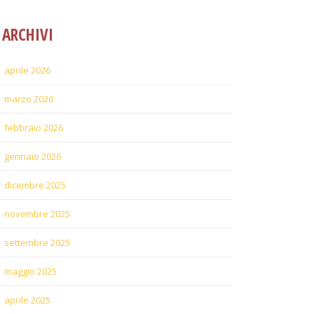
ARCHIVI
aprile 2026
marzo 2026
febbraio 2026
gennaio 2026
dicembre 2025
novembre 2025
settembre 2025
maggio 2025
aprile 2025