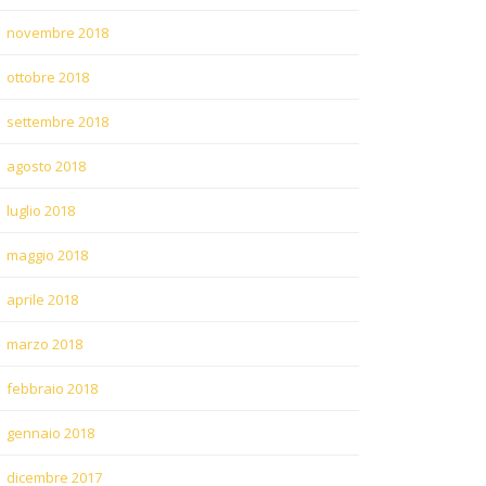
novembre 2018
ottobre 2018
settembre 2018
agosto 2018
luglio 2018
maggio 2018
aprile 2018
marzo 2018
febbraio 2018
gennaio 2018
dicembre 2017