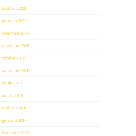
febbraio 2020
gennaio 2020
dicembre 2019
novembre 2019
ottobre 2019
settembre 2019
aprile 2019
marzo 2019
febbraio 2019
gennaio 2019
dicembre 2018