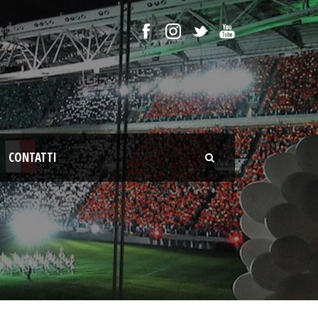
CONTATTI