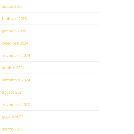
marzo 2025
febbraio 2025
gennaio 2025
dicembre 2024
novembre 2024
ottobre 2024
settembre 2024
agosto 2024
novembre 2022
giugno 2022
marzo 2022