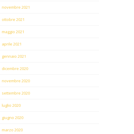
novembre 2021
ottobre 2021
maggio 2021
aprile 2021
gennaio 2021
dicembre 2020
novembre 2020
settembre 2020
luglio 2020
giugno 2020
marzo 2020