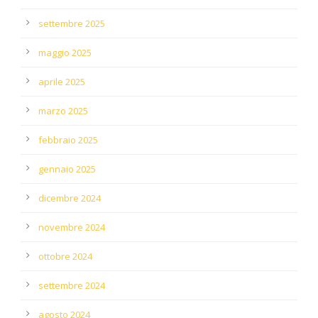
settembre 2025
maggio 2025
aprile 2025
marzo 2025
febbraio 2025
gennaio 2025
dicembre 2024
novembre 2024
ottobre 2024
settembre 2024
agosto 2024