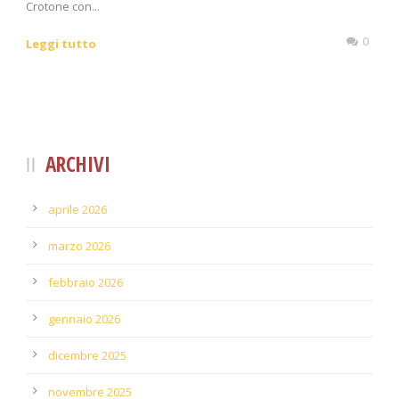
Crotone con...
0
Leggi tutto
ARCHIVI
aprile 2026
marzo 2026
febbraio 2026
gennaio 2026
dicembre 2025
novembre 2025