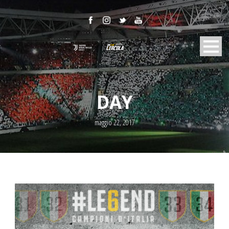
DAY
maggio 22, 2017