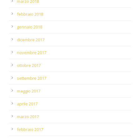
marzo 2018
febbraio 2018
gennaio 2018
dicembre 2017
novembre 2017
ottobre 2017
settembre 2017
maggio 2017
aprile 2017
marzo 2017
febbraio 2017