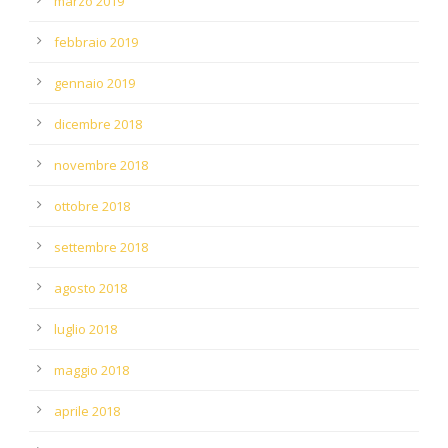
marzo 2019
febbraio 2019
gennaio 2019
dicembre 2018
novembre 2018
ottobre 2018
settembre 2018
agosto 2018
luglio 2018
maggio 2018
aprile 2018