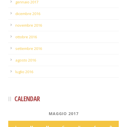
gennaio 2017
dicembre 2016
novembre 2016
ottobre 2016
settembre 2016
agosto 2016
luglio 2016
CALENDAR
MAGGIO 2017
L
M
M
G
V
S
D