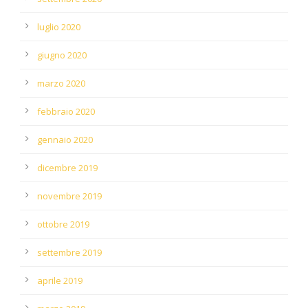
luglio 2020
giugno 2020
marzo 2020
febbraio 2020
gennaio 2020
dicembre 2019
novembre 2019
ottobre 2019
settembre 2019
aprile 2019