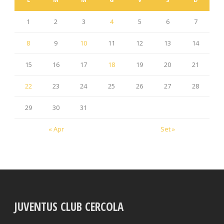
1
2
3
4
5
6
7
8
9
10
11
12
13
14
15
16
17
18
19
20
21
22
23
24
25
26
27
28
29
30
31
« Apr
Set »
JUVENTUS CLUB CERCOLA