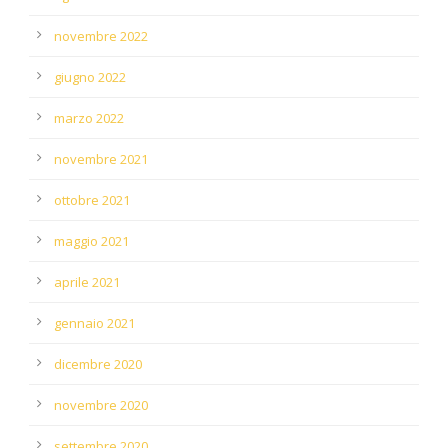
novembre 2022
giugno 2022
marzo 2022
novembre 2021
ottobre 2021
maggio 2021
aprile 2021
gennaio 2021
dicembre 2020
novembre 2020
settembre 2020