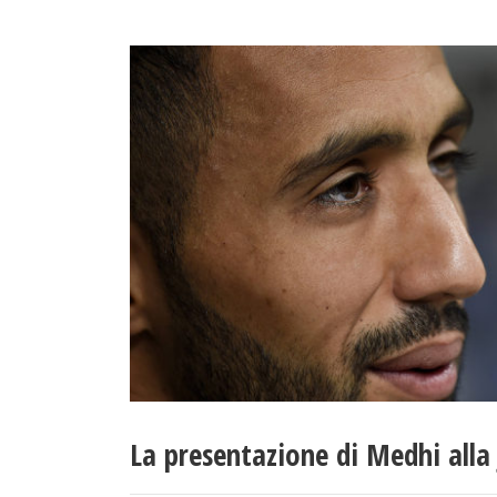
La presentazione di Medhi alla