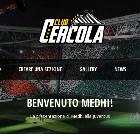
O
CREARE UNA SEZIONE
GALLERY
NEWS
BENVENUTO MEDHI!
La presentazione di Medhi alla Juventus