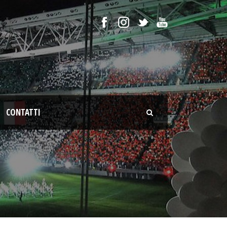
CONTATTI