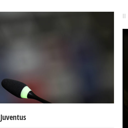
 Juventus