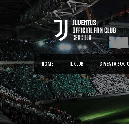
HOME
IL CLUB
DIVENTA SOCI