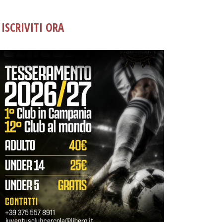
ISCRIVITI ORA